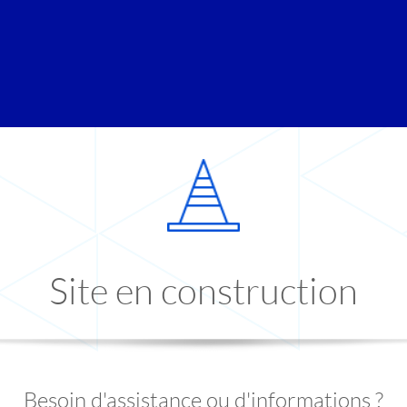
Site en construction
Besoin d'assistance ou d'informations ?