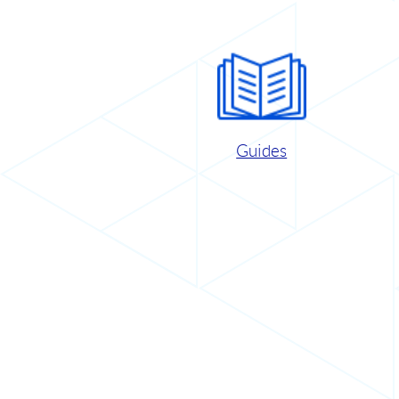
Guides