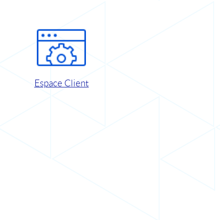
Espace Client