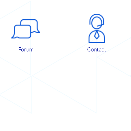
Forum
Contact